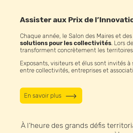
Assister aux Prix de l’Innovati
Chaque année, le Salon des Maires et des C
solutions pour les collectivités
. Lors 
transforment concrètement les territoires
Exposants, visiteurs et élus sont invités
entre collectivités, entreprises et associat
En savoir plus
À l’heure des grands défis territo