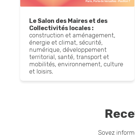
Le Salon des Maires et des
Collectivités locales :
construction et aménagement,
énergie et climat, sécurité,
numérique, développement
territorial, santé, transport et
mobilités, environnement, culture
et loisirs.
Recev
Soyez informé