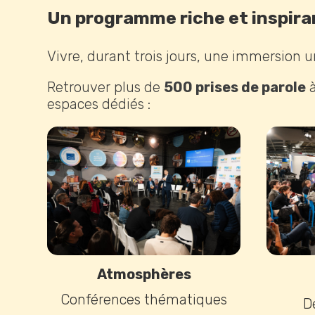
Un programme riche et inspira
Vivre, durant trois jours, une immersion 
Retrouver plus de
500 prises de parole
à
espaces dédiés :
Atmosphères
Conférences thématiques
D