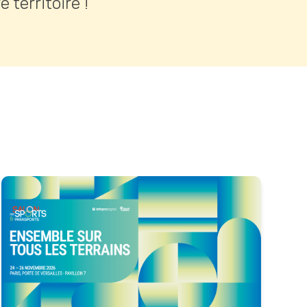
territoire !