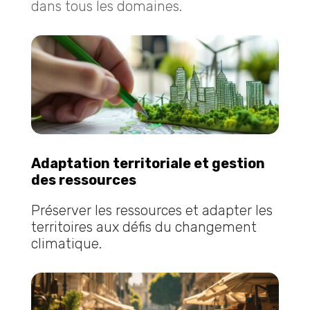
dans tous les domaines.
Adaptation territoriale et gestion
des ressources
Préserver les ressources et adapter les
territoires aux défis du changement
climatique.