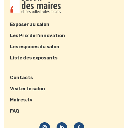
Exposer au salon
Les Prix de l’innovation
Les espaces du salon
Liste des exposants
Contacts
Visiter le salon
Maires.tv
FAQ