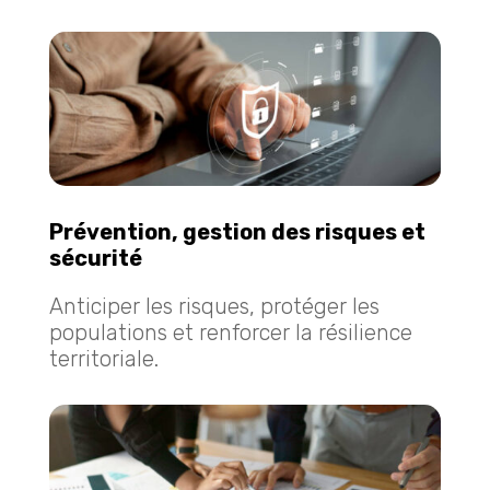
Prévention, gestion des risques et
sécurité
Anticiper les risques, protéger les
populations et renforcer la résilience
territoriale.