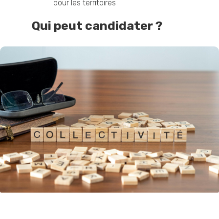
pour les territoires
Qui peut candidater ?