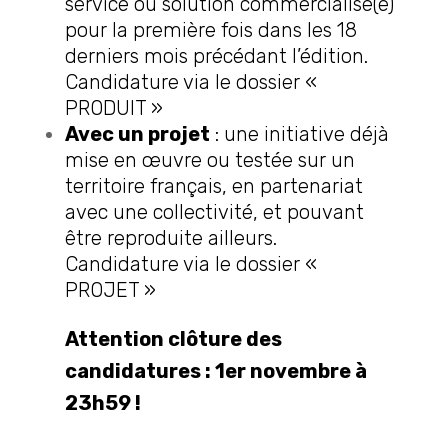
service ou solution commercialisé(e)
pour la première fois dans les 18
derniers mois précédant l’édition.
Candidature via le dossier «
PRODUIT »
Avec un projet
: une initiative déjà
mise en œuvre ou testée sur un
territoire français, en partenariat
avec une collectivité, et pouvant
être reproduite ailleurs.
Candidature via le dossier «
PROJET »
Attention clôture des
candidatures : 1er novembre à
23h59 !