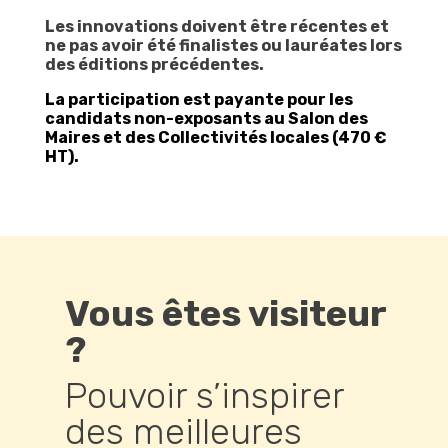
Les innovations doivent être récentes et
ne pas avoir été finalistes ou lauréates lors
des éditions précédentes.​
La participation est payante pour les
candidats non-exposants au Salon des
Maires et des Collectivités locales (470 €
HT).
Vous êtes visiteur
?
Pouvoir s’inspirer
des meilleures