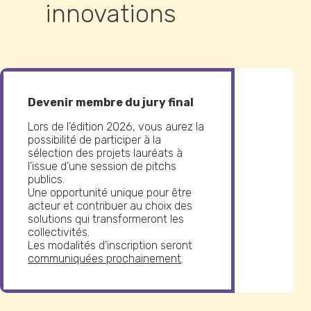
innovations
Devenir membre du jury final
Lors de l’édition 2026, vous aurez la
possibilité de participer à la
sélection des projets lauréats à
l’issue d’une session de pitchs
publics.
Une opportunité unique pour être
acteur et contribuer au choix des
solutions qui transformeront les
collectivités.
Les modalités d’inscription seront
communiquées prochainement
.