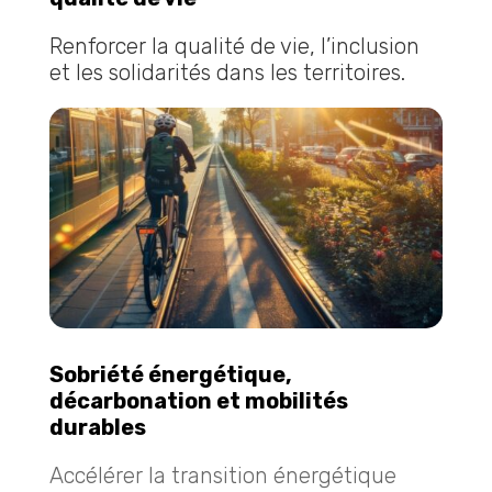
Renforcer la qualité de vie, l’inclusion
et les solidarités dans les territoires.
Sobriété énergétique,
décarbonation et mobilités
durables
Accélérer la transition énergétique