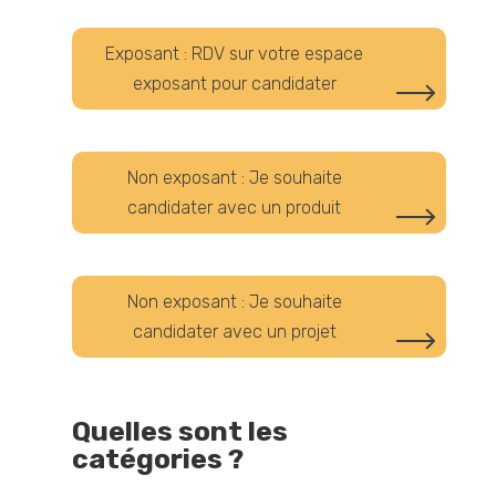
Exposant : RDV sur votre espace
exposant pour candidater
Non exposant : Je souhaite
candidater avec un produit
Non exposant : Je souhaite
candidater avec un projet
Quelles sont les
catégories ?