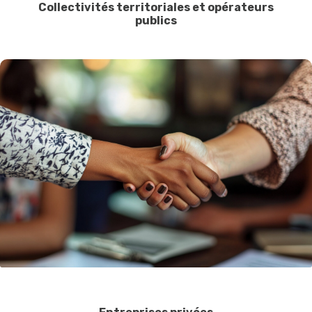
Collectivités territoriales et opérateurs
publics