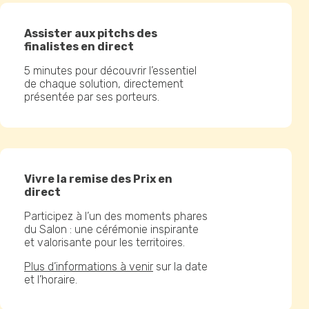
Assister aux pitchs des
finalistes en direct
5 minutes pour découvrir l’essentiel
de chaque solution, directement
présentée par ses porteurs.
Vivre la remise des Prix en
direct
Participez à l’un des moments phares
du Salon : une cérémonie inspirante
et valorisante pour les territoires.
Plus d’informations à venir
sur la date
et l’horaire.