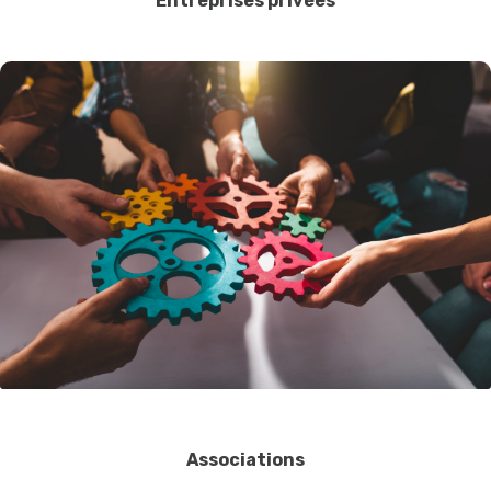
Entreprises privées
Associations