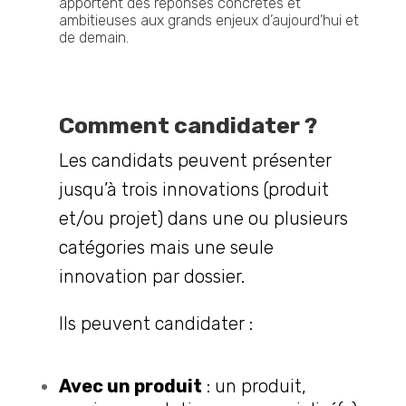
apportent des réponses concrètes et
ambitieuses aux grands enjeux d’aujourd’hui et
de demain.
Comment candidater ?
Les candidats peuvent présenter
jusqu’à trois innovations (produit
et/ou projet) dans une ou plusieurs
catégories mais une seule
innovation par dossier.
Ils peuvent candidater :
Avec un produit
: un produit,