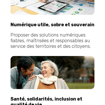
Numérique utile, sobre et souverain
Proposer des solutions numériques
fiables, maîtrisées et responsables au
service des territoires et des citoyens.
Santé, solidarités, inclusion et
qualité de vie