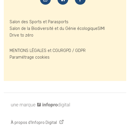
Salon des Sports et Parasports
Salon de la Biodiversité et du Génie écologique
SIMI
Drive to zéro
MENTIONS LÉGALES et CGU
RGPD / GDPR
Paramétrage cookies