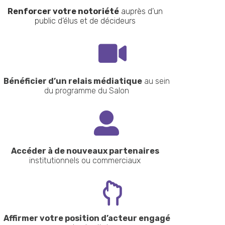
Renforcer votre notoriété
auprès d’un
public d’élus et de décideurs

Bénéficier d’un relais
médiatique
au sein
du programme du Salon

Accéder à de nouveaux partenaires
institutionnels ou commerciaux

Affirmer votre position d’acteur engagé