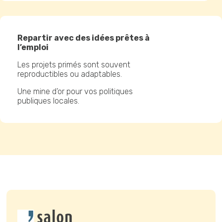
Repartir avec des idées prêtes à
l’emploi
Les projets primés sont souvent
reproductibles ou adaptables.
Une mine d’or pour vos politiques
publiques locales.