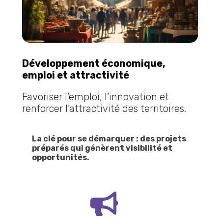
Développement économique,
emploi et attractivité
Favoriser l’emploi, l’innovation et
renforcer l’attractivité des territoires.
La clé pour se démarquer : des projets
préparés qui génèrent visibilité et
opportunités.
