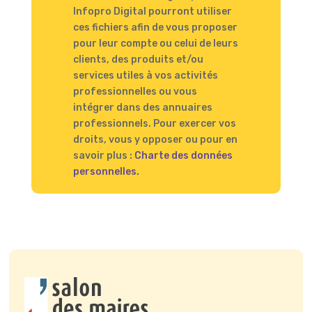
Infopro Digital pourront utiliser
ces fichiers afin de vous proposer
pour leur compte ou celui de leurs
clients, des produits et/ou
services utiles à vos activités
professionnelles ou vous
intégrer dans des annuaires
professionnels. Pour exercer vos
droits, vous y opposer ou pour en
savoir plus :
Charte des données
personnelles.