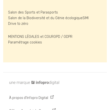
Salon des Sports et Parasports
Salon de la Biodiversité et du Génie écologique
SIMI
Drive to zéro
MENTIONS LÉGALES et CGU
RGPD / GDPR
Paramétrage cookies