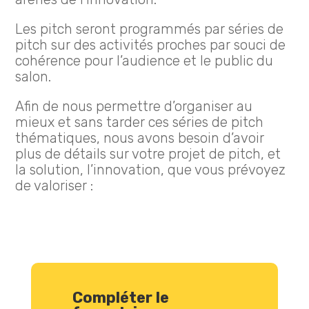
Les pitch seront programmés par séries de
pitch sur des activités proches par souci de
cohérence pour l’audience et le public du
salon.
Afin de nous permettre d’organiser au
mieux et sans tarder ces séries de pitch
thématiques, nous avons besoin d’avoir
plus de détails sur votre projet de pitch, et
la solution, l’innovation, que vous prévoyez
de valoriser :
Compléter le