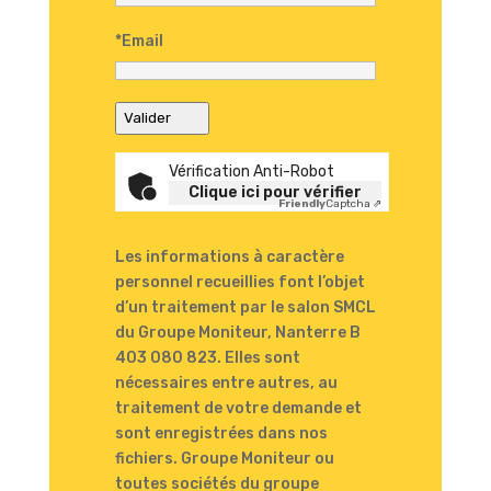
*Email
Valider
Vérification Anti-Robot
Clique ici pour vérifier
Friendly
Captcha ⇗
Les informations à caractère
personnel recueillies font l’objet
d’un traitement par le salon SMCL
du Groupe Moniteur, Nanterre B
403 080 823. Elles sont
nécessaires entre autres, au
traitement de votre demande et
sont enregistrées dans nos
fichiers. Groupe Moniteur ou
toutes sociétés du groupe