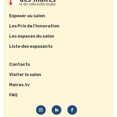
Exposer au salon
Les Prix de l’innovation
Les espaces du salon
Liste des exposants
Contacts
Visiter le salon
Maires.tv
FAQ