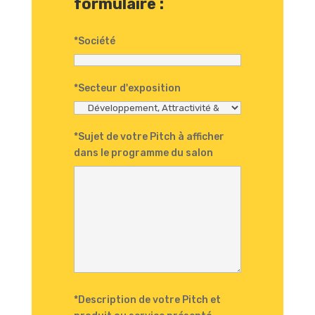
formulaire :
*Société
*Secteur d'exposition
*Sujet de votre Pitch à afficher
dans le programme du salon
*Description de votre Pitch et