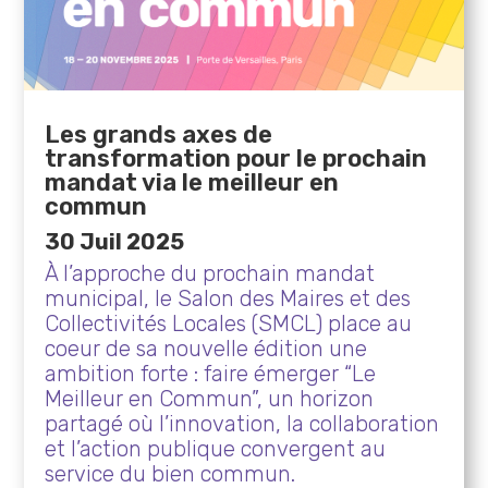
Les grands axes de
transformation pour le prochain
mandat via le meilleur en
commun
30 Juil 2025
À l’approche du prochain mandat
municipal, le Salon des Maires et des
Collectivités Locales (SMCL) place au
coeur de sa nouvelle édition une
ambition forte : faire émerger “Le
Meilleur en Commun”, un horizon
partagé où l’innovation, la collaboration
et l’action publique convergent au
service du bien commun.