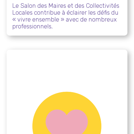
Le Salon des Maires et des Collectivités
Locales contribue à éclairer les défis du
« vivre ensemble » avec de nombreux
professionnels.