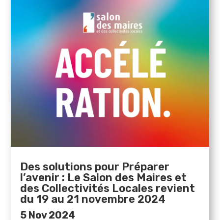
Des solutions pour Préparer
l’avenir : Le Salon des Maires et
des Collectivités Locales revient
du 19 au 21 novembre 2024
5 Nov 2024