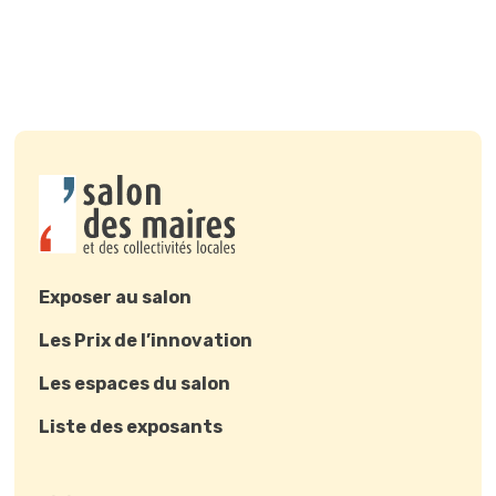
Exposer au salon
Les Prix de l’innovation
Les espaces du salon
Liste des exposants