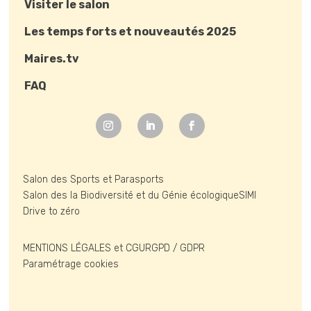
Visiter le salon
Les temps forts et nouveautés 2025
Maires.tv
FAQ
Salon des Sports et Parasports
Salon des la Biodiversité et du Génie écologique
SIMI
Drive to zéro
MENTIONS LÉGALES et CGU
RGPD / GDPR
Paramétrage cookies