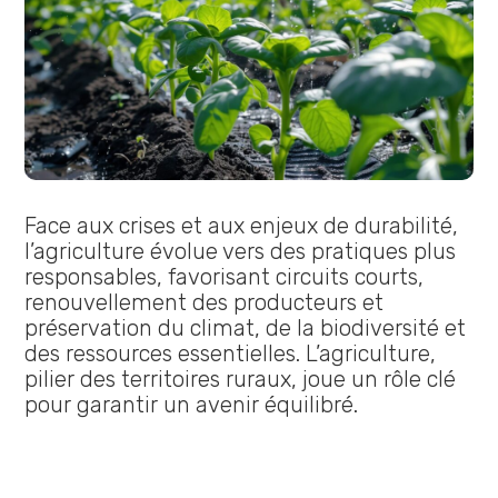
Face aux crises et aux enjeux de durabilité,
l’agriculture évolue vers des pratiques plus
responsables, favorisant circuits courts,
renouvellement des producteurs et
préservation du climat, de la biodiversité et
des ressources essentielles. L’agriculture,
pilier des territoires ruraux, joue un rôle clé
pour garantir un avenir équilibré.