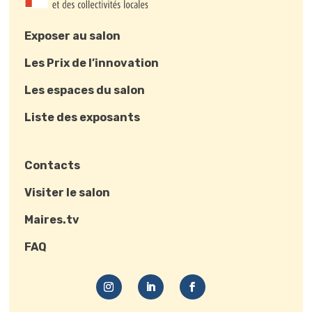
Exposer au salon
Les Prix de l’innovation
Les espaces du salon
Liste des exposants
Contacts
Visiter le salon
Maires.tv
FAQ