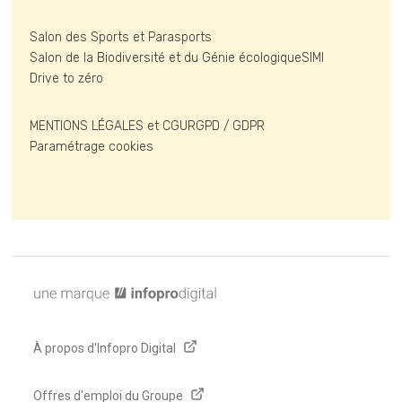
Salon des Sports et Parasports
Salon de la Biodiversité et du Génie écologique
SIMI
Drive to zéro
MENTIONS LÉGALES et CGU
RGPD / GDPR
Paramétrage cookies