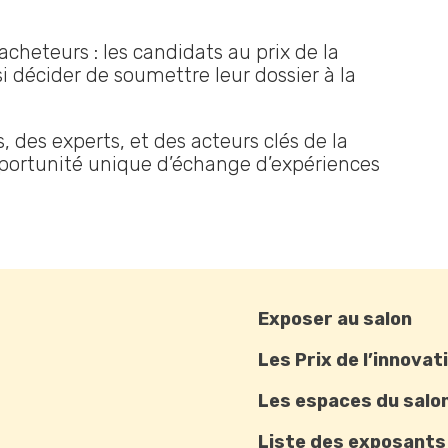
cheteurs : les candidats au prix de la
 décider de soumettre leur dossier à la
 des experts, et des acteurs clés de la
portunité unique d’échange d’expériences
Exposer au salon
Les Prix de l’innovat
Les espaces du salo
Liste des exposants