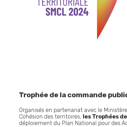
Trophée de la commande publi
Organisés en partenariat avec le Ministère
Cohésion des territoires,
les Trophées d
déploiement du Plan National pour des Ac