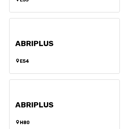
ABRIPLUS
E54
ABRIPLUS
H80