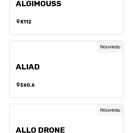
ALGIMOUSS
K112
Nouveau
ALIAD
E60.6
Nouveau
ALLO DRONE