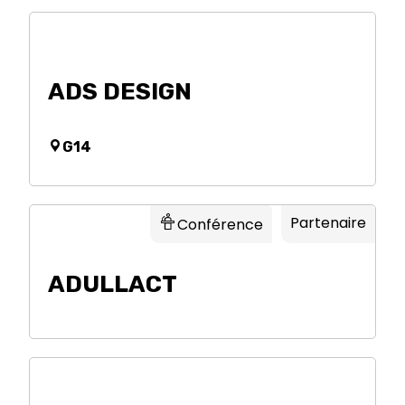
ADS DESIGN
G14
Partenaire
Conférence
ADULLACT