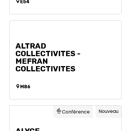
E54
ALTRAD
COLLECTIVITES -
MEFRAN
COLLECTIVITES
M86
Nouveau
Conférence