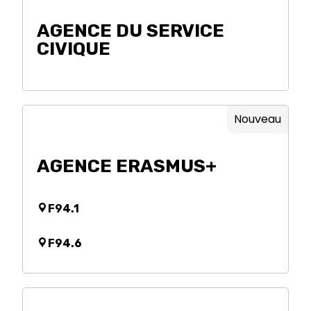
AGENCE DU SERVICE
CIVIQUE
Nouveau
AGENCE ERASMUS+
F94.1
F94.6