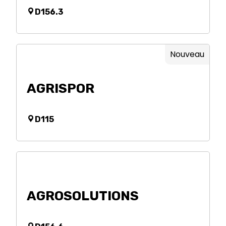
D156.3
Nouveau
AGRISPOR
D115
AGROSOLUTIONS