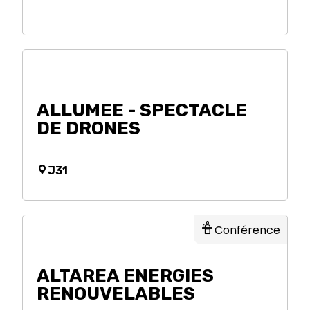
ALLUMEE - SPECTACLE
DE DRONES
J31
Conférence
ALTAREA ENERGIES
RENOUVELABLES