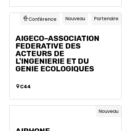
Nouveau
Partenaire
Conférence
AIGECO–ASSOCIATION
FEDERATIVE DES
ACTEURS DE
L'INGENIERIE ET DU
GENIE ECOLOGIQUES
C44
Nouveau