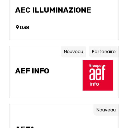
AEC ILLUMINAZIONE
D38
Nouveau
Partenaire
AEF INFO
Nouveau