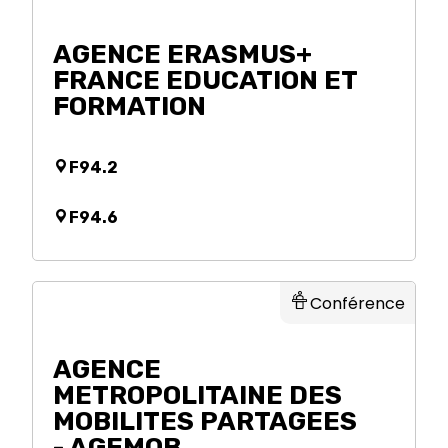
AGENCE ERASMUS+
FRANCE EDUCATION ET
FORMATION
F94.2
F94.6
Conférence
AGENCE
METROPOLITAINE DES
MOBILITES PARTAGEES
- AGEMOB