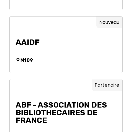
Nouveau
AAIDF
M109
Partenaire
ABF - ASSOCIATION DES
BIBLIOTHECAIRES DE
FRANCE