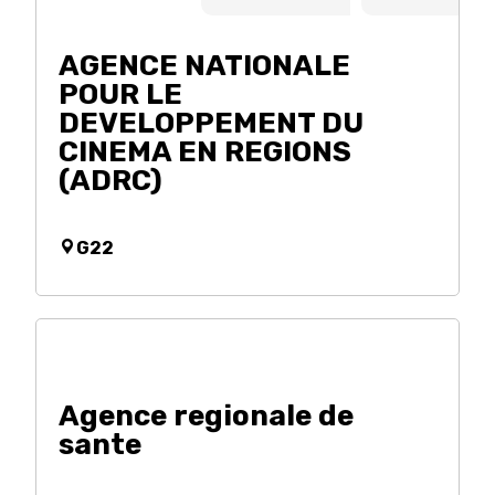
AGENCE NATIONALE
POUR LE
DEVELOPPEMENT DU
CINEMA EN REGIONS
(ADRC)
G22
Agence regionale de
sante