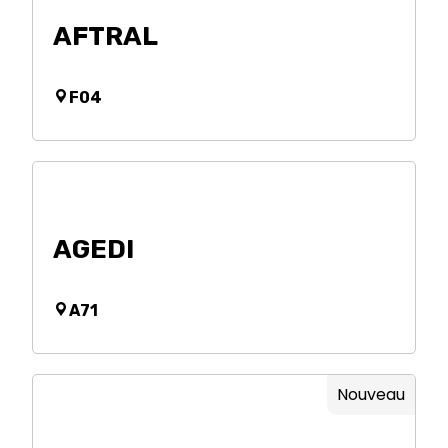
AFTRAL
F04
AGEDI
A71
Nouveau