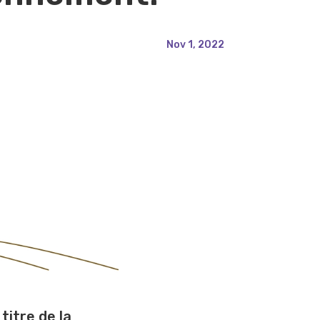
Nov 1, 2022
titre de la