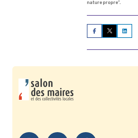
nature propre”.

