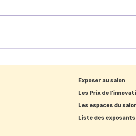
Exposer au salon
Les Prix de l’innovat
Les espaces du salo
Liste des exposants