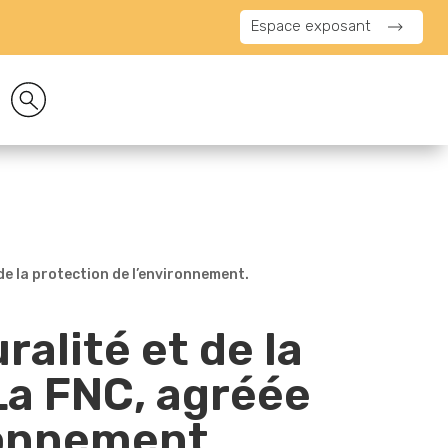
Espace exposant
 de la protection de l’environnement.
ralité et de la
La FNC, agréée
ironnement.