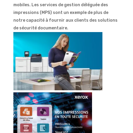
mobiles. Les services de gestion déléguée des
impressions (MPS) sont un exemple de plus de
notre capacité à fournir aux clients des solutions
de sécurité documentaire.