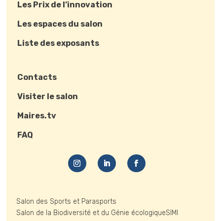
Les Prix de l’innovation
Les espaces du salon
Liste des exposants
Contacts
Visiter le salon
Maires.tv
FAQ
Salon des Sports et Parasports
Salon de la Biodiversité et du Génie écologique
SIMI