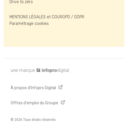
Drive to zéro
MENTIONS LÉGALES et CGU
RGPD / GDPR
Paramétrage cookies