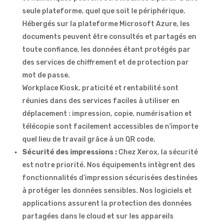
seule plateforme, quel que soit le périphérique.
Hébergés sur la plateforme Microsoft Azure, les
documents peuvent être consultés et partagés en
toute confiance, les données étant protégés par
des services de chiffrement et de protection par
mot de passe.
Workplace Kiosk, praticité et rentabilité sont
réunies dans des services faciles à utiliser en
déplacement : impression, copie, numérisation et
télécopie sont facilement accessibles de n’importe
quel lieu de travail grâce à un QR code.
Sécurité des impressions :
Chez Xerox, la sécurité
est notre priorité. Nos équipements intègrent des
fonctionnalités d’impression sécurisées destinées
à protéger les données sensibles. Nos logiciels et
applications assurent la protection des données
partagées dans le cloud et sur les appareils