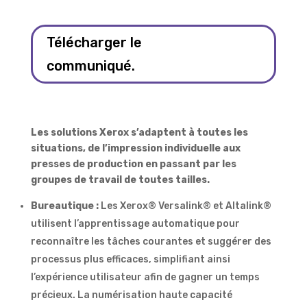
Télécharger le
communiqué.
Les solutions Xerox s’adaptent à toutes les
situations, de l’impression individuelle aux
presses de production en passant par les
groupes de travail de toutes tailles.
Bureautique :
Les Xerox® Versalink® et Altalink®
utilisent l’apprentissage automatique pour
reconnaître les tâches courantes et suggérer des
processus plus efficaces, simplifiant ainsi
l’expérience utilisateur afin de gagner un temps
précieux. La numérisation haute capacité