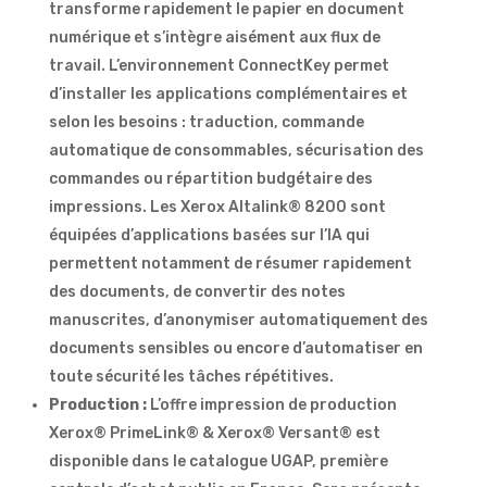
transforme rapidement le papier en document
numérique et s’intègre aisément aux flux de
travail. L’environnement ConnectKey permet
d’installer les applications complémentaires et
selon les besoins : traduction, commande
automatique de consommables, sécurisation des
commandes ou répartition budgétaire des
impressions. Les Xerox Altalink® 8200 sont
équipées d’applications basées sur l’IA qui
permettent notamment de résumer rapidement
des documents, de convertir des notes
manuscrites, d’anonymiser automatiquement des
documents sensibles ou encore d’automatiser en
toute sécurité les tâches répétitives.
Production :
L’offre impression de production
Xerox® PrimeLink® & Xerox® Versant® est
disponible dans le catalogue UGAP, première