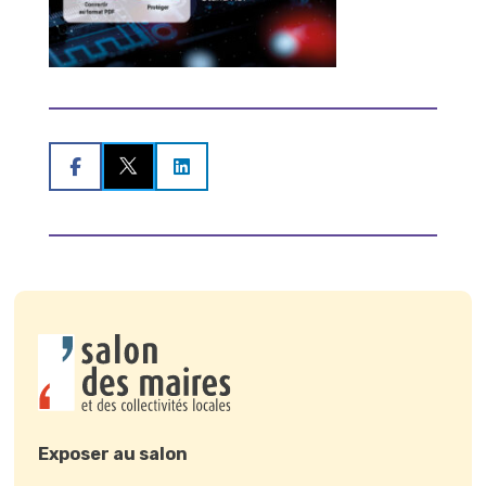


Exposer au salon