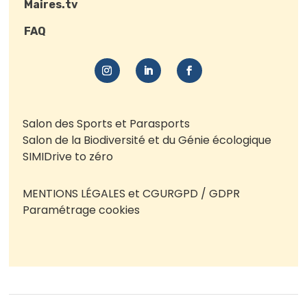
Maires.tv
FAQ
Salon des Sports et Parasports
Salon de la Biodiversité et du Génie écologique
SIMI
Drive to zéro
MENTIONS LÉGALES et CGU
RGPD / GDPR
Paramétrage cookies