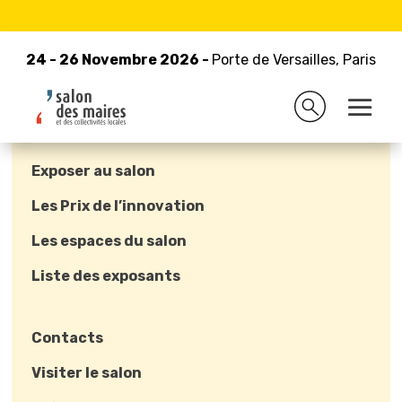
24 - 26 Novembre 2026 -
Porte de Versailles, Paris
24 - 26 Novembre 2026 -
Porte de Versailles, Paris
Exposer au salon
Les Prix de l’innovation
Les espaces du salon
Liste des exposants
Contacts
Visiter le salon