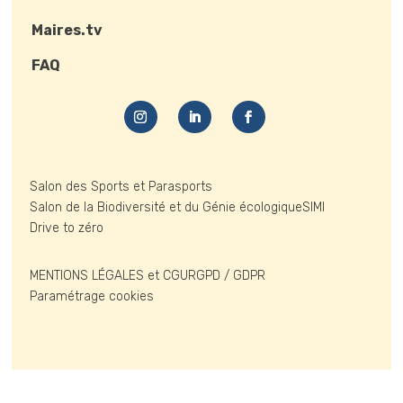
Maires.tv
FAQ
Salon des Sports et Parasports
Salon de la Biodiversité et du Génie écologique
SIMI
Drive to zéro
MENTIONS LÉGALES et CGU
RGPD / GDPR
Paramétrage cookies