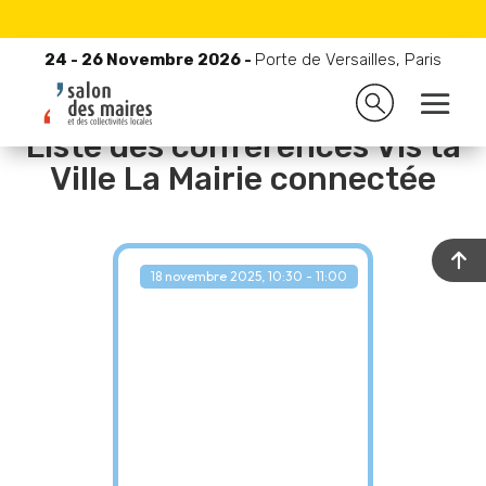
24 - 26 Novembre 2026 -
Porte de Versailles, Paris
24 - 26 Novembre 2026 -
Porte de Versailles, Paris
Liste des conférences Vis ta
Ville La Mairie connectée