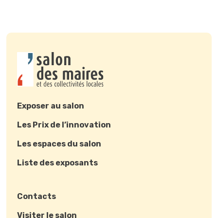
Exposer au salon
Les Prix de l’innovation
Les espaces du salon
Liste des exposants
Contacts
Visiter le salon