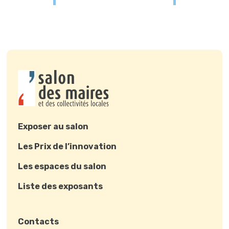
Exposer au salon
Les Prix de l’innovation
Les espaces du salon
Liste des exposants
Contacts