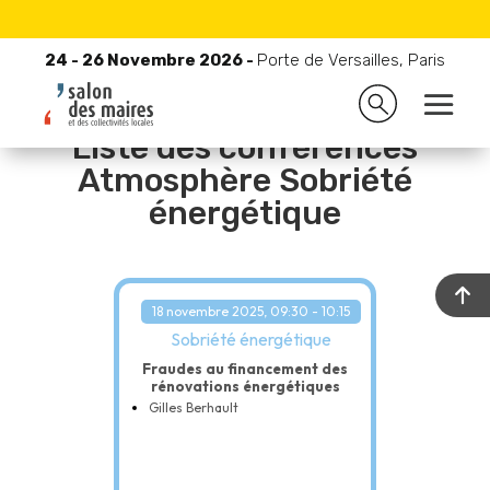
24 - 26 Novembre 2026 -
Porte de Versailles, Paris
24 - 26 Novembre 2026 -
Porte de Versailles, Paris
Liste des conférences
Atmosphère Sobriété
énergétique