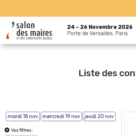
24 – 26 Novembre 2026
Porte de Versailles, Paris
Liste des co