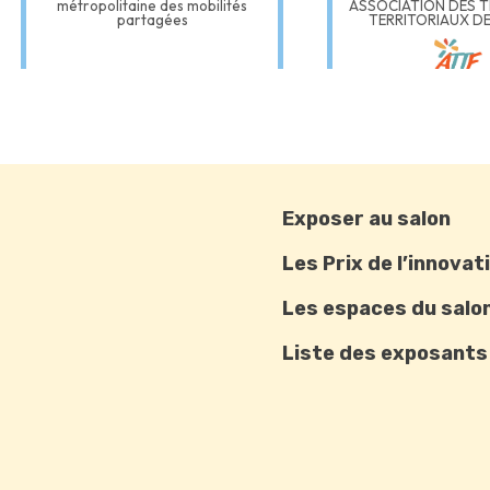
Exposer au salon
Les Prix de l’innovat
Les espaces du salo
Liste des exposants