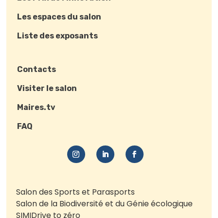
Les espaces du salon
Liste des exposants
Contacts
Visiter le salon
Maires.tv
FAQ
Salon des Sports et Parasports
Salon de la Biodiversité et du Génie écologique
SIMI
Drive to zéro