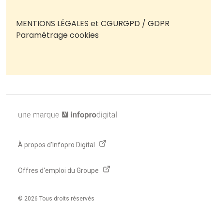
MENTIONS LÉGALES et CGU
RGPD / GDPR
Paramétrage cookies