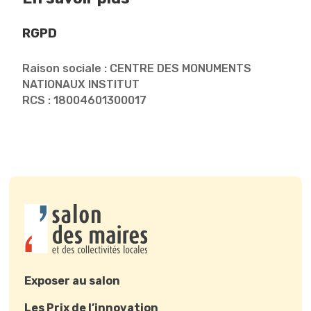
RGPD
Raison sociale : CENTRE DES MONUMENTS
NATIONAUX INSTITUT
RCS : 18004601300017
Exposer au salon
Les Prix de l’innovation