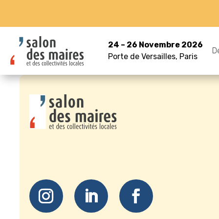
24 – 26 Novembre 2026
D
Porte de Versailles, Paris