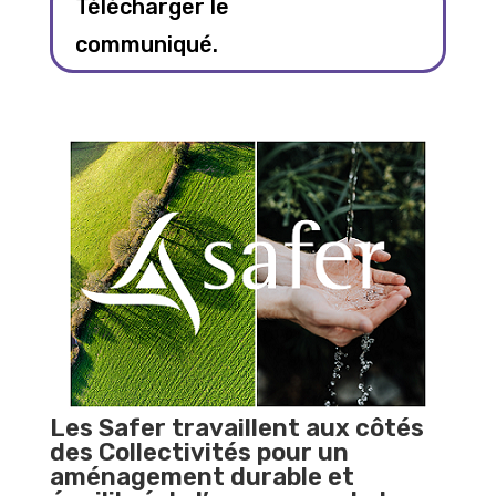
Télécharger le
communiqué.
Les Safer travaillent aux côtés
des Collectivités pour un
aménagement durable et