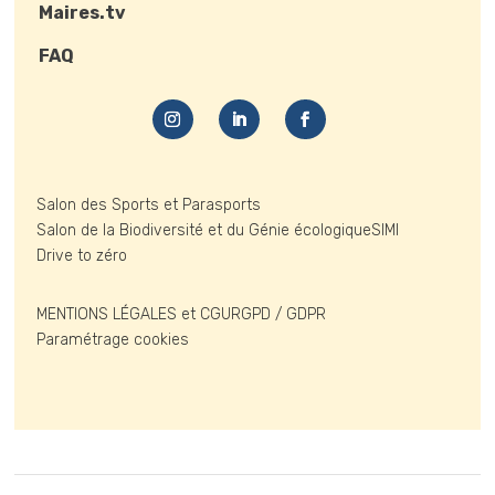
Maires.tv
FAQ
Salon des Sports et Parasports
Salon de la Biodiversité et du Génie écologique
SIMI
Drive to zéro
MENTIONS LÉGALES et CGU
RGPD / GDPR
Paramétrage cookies