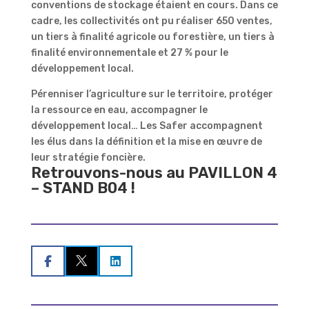
conventions de stockage étaient en cours. Dans ce
cadre, les collectivités ont pu réaliser 650 ventes,
un tiers à finalité agricole ou forestière, un tiers à
finalité environnementale et 27 % pour le
développement local.
Pérenniser l’agriculture sur le territoire, protéger
la ressource en eau, accompagner le
développement local… Les Safer accompagnent
les élus dans la définition et la mise en œuvre de
leur stratégie foncière.
Retrouvons-nous au PAVILLON 4
– STAND B04 !

