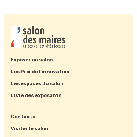
Exposer au salon
Les Prix de l’innovation
Les espaces du salon
Liste des exposants
Contacts
Visiter le salon