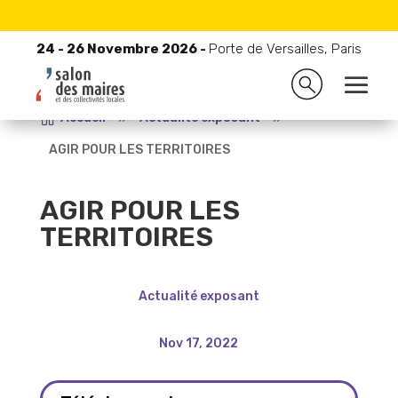
24 - 26 Novembre 2026 -
Porte de Versailles, Paris
24 - 26 Novembre 2026 -
Porte de Versailles, Paris

Accueil
9
Actualité exposant
9
AGIR POUR LES TERRITOIRES
AGIR POUR LES
TERRITOIRES
Actualité exposant
Nov 17, 2022