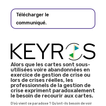
Télécharger le
communiqué.
Alors que les cartes sont sous-
utilisées voire abandonnées en
exercice de gestion de crise ou
lors de crises réelles, les
professionnels de la gestion de
crise expriment paradoxalement
le besoin de recourir aux cartes.
D’où vient ce paradoxe ? Qu’ont-ils besoin de voir