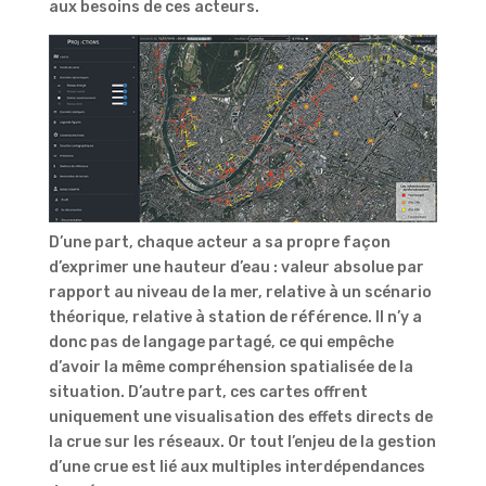
aux besoins de ces acteurs.
D’une part, chaque acteur a sa propre façon
d’exprimer une hauteur d’eau : valeur absolue par
rapport au niveau de la mer, relative à un scénario
théorique, relative à station de référence. Il n’y a
donc pas de langage partagé, ce qui empêche
d’avoir la même compréhension spatialisée de la
situation. D’autre part, ces cartes offrent
uniquement une visualisation des effets directs de
la crue sur les réseaux. Or tout l’enjeu de la gestion
d’une crue est lié aux multiples interdépendances