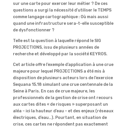
sur une carte pour exercer leur métier ? De ces
questions a surgi la nécessité d’utiliser le TEMPS
comme langage cartographique : Où mais aussi
quand une infrastructure sera-t-elle susceptible
de dysfonctionner ?
Telle est la question à laquelle répond le SIG
PROJECTIONS, issu de plusieurs années de
recherche et développé par la société KEYROS.
Cet article offre l’exemple d’application à une crue
majeure pour lequel PROJECTIONS a été mis à
disposition de plusieurs acteurs lors de l’exercice
Sequana 15.18 simulant une crue centennale de la
Seine à Paris. En cas de crue majeure, les
professionnels de la gestion de crise ont recours
aux cartes dites « de risques » superposant un
aléa – ici la hauteur d’eau – et des enjeux (réseaux
électriques, d’eau…). Pourtant, en situation de
crise, ces cartes ne répondent pas exactement