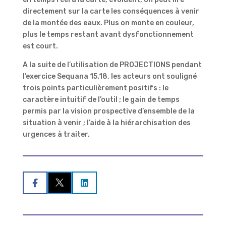
directement sur la carte les conséquences à venir
de la montée des eaux. Plus on monte en couleur,
plus le temps restant avant dysfonctionnement
est court.
A la suite de l’utilisation de PROJECTIONS pendant
l’exercice Sequana 15.18, les acteurs ont souligné
trois points particulièrement positifs : le
caractère intuitif de l’outil ; le gain de temps
permis par la vision prospective d’ensemble de la
situation à venir ; l’aide à la hiérarchisation des
urgences à traiter.

