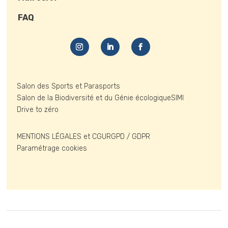
FAQ
Salon des Sports et Parasports
Salon de la Biodiversité et du Génie écologique
SIMI
Drive to zéro
MENTIONS LÉGALES et CGU
RGPD / GDPR
Paramétrage cookies