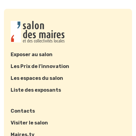
Exposer au salon
Les Prix de l’innovation
Les espaces du salon
Liste des exposants
Contacts
Visiter le salon
Maires.tv