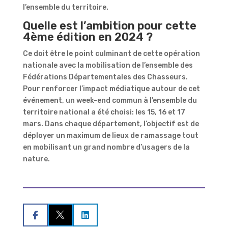
l’ensemble du territoire.
Quelle est l’ambition pour cette
4ème édition en 2024 ?
Ce doit être le point culminant de cette opération
nationale avec la mobilisation de l’ensemble des
Fédérations Départementales des Chasseurs.
Pour renforcer l’impact médiatique autour de cet
événement, un week-end commun à l’ensemble du
territoire national a été choisi: les 15, 16 et 17
mars. Dans chaque département, l’objectif est de
déployer un maximum de lieux de ramassage tout
en mobilisant un grand nombre d’usagers de la
nature.

