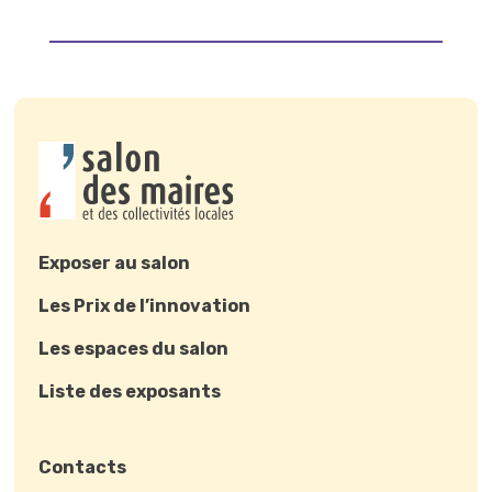
Exposer au salon
Les Prix de l’innovation
Les espaces du salon
Liste des exposants
Contacts