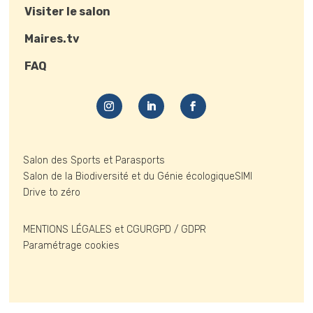
Visiter le salon
Maires.tv
FAQ
Salon des Sports et Parasports
Salon de la Biodiversité et du Génie écologique
SIMI
Drive to zéro
MENTIONS LÉGALES et CGU
RGPD / GDPR
Paramétrage cookies