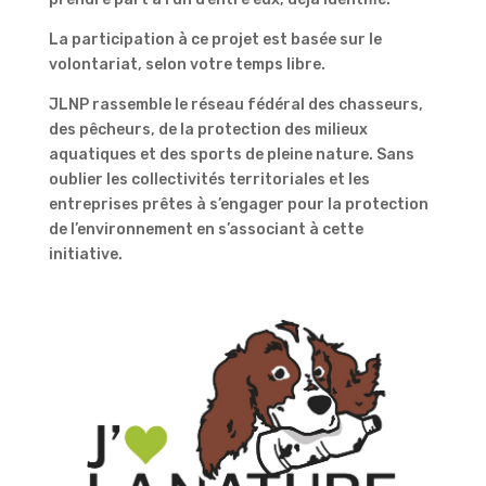
La participation à ce projet est basée sur le
volontariat, selon votre temps libre.
JLNP rassemble le réseau fédéral des chasseurs,
des pêcheurs, de la protection des milieux
aquatiques et des sports de pleine nature. Sans
oublier les collectivités territoriales et les
entreprises prêtes à s’engager pour la protection
de l’environnement en s’associant à cette
initiative.