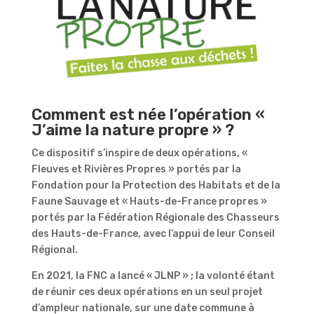
Comment est née l’opération «
J’aime la nature propre » ?
Ce dispositif s’inspire de deux opérations, «
Fleuves et Rivières Propres » portés par la
Fondation pour la Protection des Habitats et de la
Faune Sauvage et « Hauts-de-France propres »
portés par la Fédération Régionale des Chasseurs
des Hauts-de-France, avec l’appui de leur Conseil
Régional.
En 2021, la FNC a lancé « JLNP » ; la volonté étant
de réunir ces deux opérations en un seul projet
d’ampleur nationale, sur une date commune à