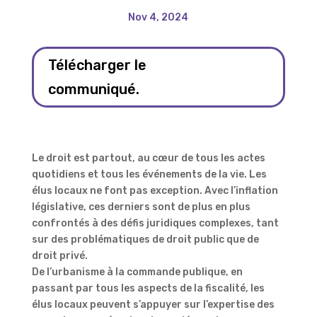
Nov 4, 2024
Télécharger le
communiqué.
Le droit est partout, au cœur de tous les actes
quotidiens et tous les événements de la vie. Les
élus locaux ne font pas exception. Avec l’inflation
législative, ces derniers sont de plus en plus
confrontés à des défis juridiques complexes, tant
sur des problématiques de droit public que de
droit privé.
De l’urbanisme à la commande publique, en
passant par tous les aspects de la fiscalité, les
élus locaux peuvent s’appuyer sur l’expertise des