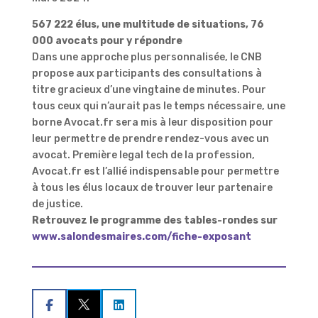
567 222 élus, une multitude de situations, 76
000 avocats pour y répondre
Dans une approche plus personnalisée, le CNB
propose aux participants des consultations à
titre gracieux d’une vingtaine de minutes. Pour
tous ceux qui n’aurait pas le temps nécessaire, une
borne Avocat.fr sera mis à leur disposition pour
leur permettre de prendre rendez-vous avec un
avocat. Première legal tech de la profession,
Avocat.fr est l’allié indispensable pour permettre
à tous les élus locaux de trouver leur partenaire
de justice.
Retrouvez le programme des tables-rondes sur
www.salondesmaires.com/fiche-exposant

