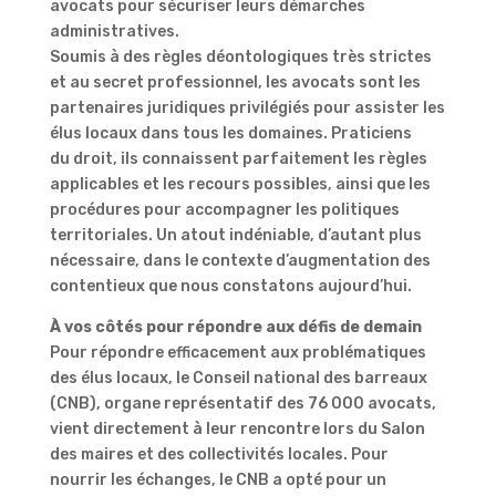
avocats pour sécuriser leurs démarches
administratives.
Soumis à des règles déontologiques très strictes
et au secret professionnel, les avocats sont les
partenaires juridiques privilégiés pour assister les
élus locaux dans tous les domaines. Praticiens
du droit, ils connaissent parfaitement les règles
applicables et les recours possibles, ainsi que les
procédures pour accompagner les politiques
territoriales. Un atout indéniable, d’autant plus
nécessaire, dans le contexte d’augmentation des
contentieux que nous constatons aujourd’hui.
À vos côtés pour répondre aux défis de demain
Pour répondre efficacement aux problématiques
des élus locaux, le Conseil national des barreaux
(CNB), organe représentatif des 76 000 avocats,
vient directement à leur rencontre lors du Salon
des maires et des collectivités locales. Pour
nourrir les échanges, le CNB a opté pour un