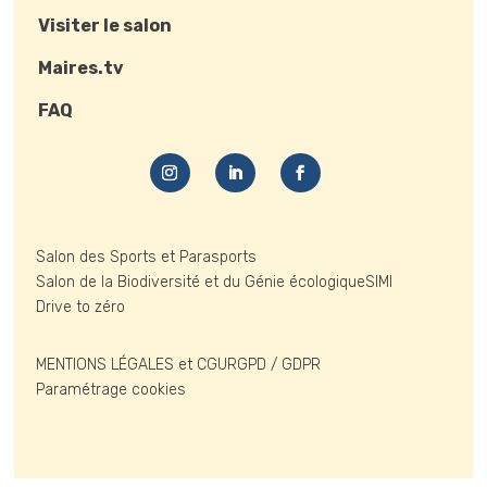
Visiter le salon
Maires.tv
FAQ
Salon des Sports et Parasports
Salon de la Biodiversité et du Génie écologique
SIMI
Drive to zéro
MENTIONS LÉGALES et CGU
RGPD / GDPR
Paramétrage cookies