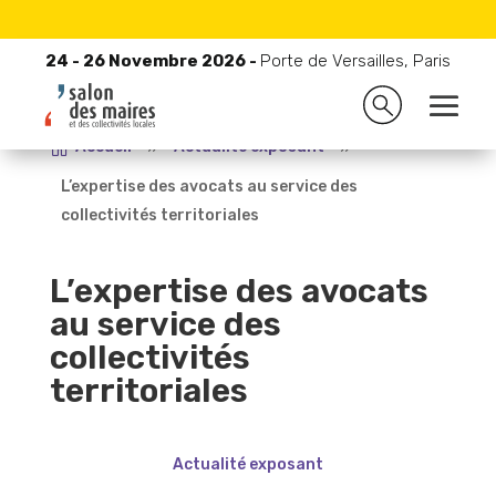
24 - 26 Novembre 2026 -
Porte de Versailles, Paris
24 - 26 Novembre 2026 -
Porte de Versailles, Paris

Accueil
9
Actualité exposant
9
L’expertise des avocats au service des
collectivités territoriales
L’expertise des avocats
au service des
collectivités
territoriales
Actualité exposant