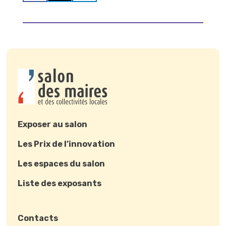
Exposer au salon
Les Prix de l’innovation
Les espaces du salon
Liste des exposants
Contacts